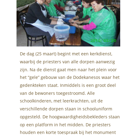
De dag (25 maart) begint met een kerkdienst, 
waarbij de priesters van alle dorpen aanwezig 
zijn. Na de dienst gaat men naar het plein voor 
het “gele” gebouw van de Dodekanesos waar het 
gedenkteken staat. Inmiddels is een groot deel 
van de bewoners toegestroomd. Alle 
schoolkinderen, met leerkrachten, uit de 
verschillende dorpen staan in schooluniform 
opgesteld. De hoogwaardigheidsbekleders staan 
op een platform in het midden. De priesters 
houden een korte toespraak bij het monument 