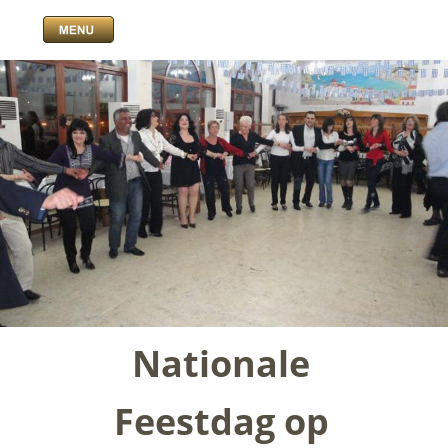
Nationale 
Feestdag op 