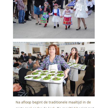
Na afloop begint de traditionele maaltijd in de 