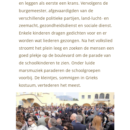
en leggen als eerste een krans. Vervolgens de 
burgemeester, afgevaardigden van de 
verschillende politieke partijen, land-lucht- en 
zeemacht, gezondheidsdienst en sociale dienst. 
Enkele kinderen dragen gedichten voor en er 
worden wat liederen gezongen. Na het volkslied 
stroomt het plein leeg en zoeken de mensen een 
goed plekje op de boulevard om de parade van 
de schoolkinderen te zien. Onder luide 
marsmuziek paraderen de schoolgroepen 
voorbij. De kleintjes, sommigen in Grieks 
kostuum, vertederen het meest.