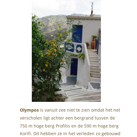
Olympos
 is vanuit zee niet te zien omdat het net 
verscholen ligt achter een bergrand tussen de 
750 m hoge berg Profitis en de 590 m hoge berg 
Korifi. Dit hebben ze in het verleden zo gebouwd 