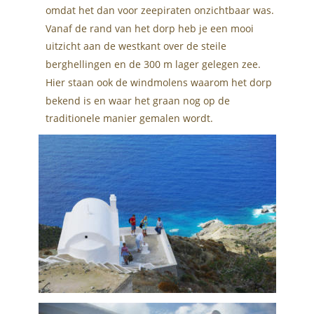
omdat het dan voor zeepiraten onzichtbaar was.
Vanaf de rand van het dorp heb je een mooi 
uitzicht aan de westkant over de steile 
berghellingen en de 300 m lager gelegen zee. 
Hier staan ook de windmolens waarom het dorp 
bekend is en waar het graan nog op de 
traditionele manier gemalen wordt.