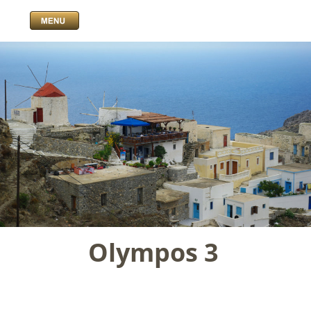
Olympos 3