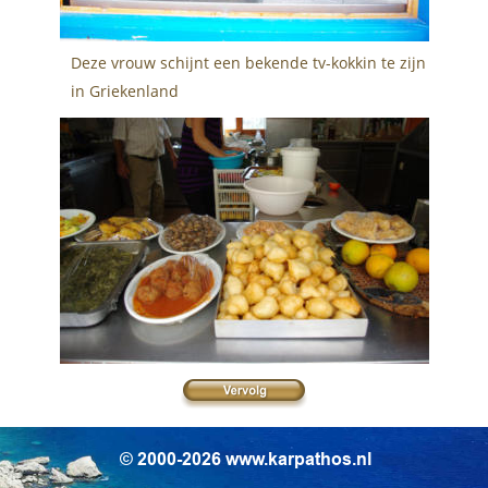
Deze vrouw schijnt een bekende tv-kokkin te zijn 
in Griekenland
© 2000-2026 www.karpathos.nl